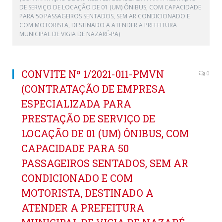
DE SERVIÇO DE LOCAÇÃO DE 01 (UM) ÔNIBUS, COM CAPACIDADE
PARA 50 PASSAGEIROS SENTADOS, SEM AR CONDICIONADO E
COM MOTORISTA, DESTINADO A ATENDER A PREFEITURA
MUNICIPAL DE VIGIA DE NAZARÉ-PA)
CONVITE Nº 1/2021-011-PMVN
0
(CONTRATAÇÃO DE EMPRESA
ESPECIALIZADA PARA
PRESTAÇÃO DE SERVIÇO DE
LOCAÇÃO DE 01 (UM) ÔNIBUS, COM
CAPACIDADE PARA 50
PASSAGEIROS SENTADOS, SEM AR
CONDICIONADO E COM
MOTORISTA, DESTINADO A
ATENDER A PREFEITURA