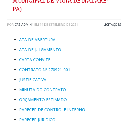
MUNICIPAL DE VIGIA DE NAZARÉ-
PA)
POR
CR2-ADMIN4
EM
14 DE SETEMBRO DE 2021
LICITAÇÕES
ATA DE ABERTURA
ATA DE JULGAMENTO
CARTA CONVITE
CONTRATO Nº 270921-001
JUSTIFICATIVA
MINUTA DO CONTRATO
ORÇAMENTO ESTIMADO
PARECER DE CONTROLE INTERNO
PARECER JURIDICO