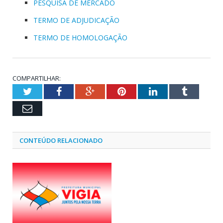
PESQUISA DE MERCADO
TERMO DE ADJUDICAÇÃO
TERMO DE HOMOLOGAÇÃO
COMPARTILHAR:
Twitter
Facebook
Google+
Pinterest
LinkedIn
Tumblr
Email
CONTEÚDO RELACIONADO