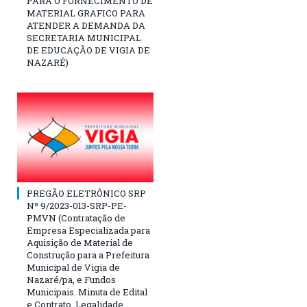
PARA O FORNECIMENTO DE
MATERIAL GRAFICO PARA
ATENDER A DEMANDA DA
SECRETARIA MUNICIPAL
DE EDUCAÇÃO DE VIGIA DE
NAZARÉ)
PREGÃO ELETRÔNICO SRP
Nº 9/2023-013-SRP-PE-
PMVN (Contratação de
Empresa Especializada para
Aquisição de Material de
Construção para a Prefeitura
Municipal de Vigia de
Nazaré/pa, e Fundos
Municipais. Minuta de Edital
e Contrato. Legalidade.