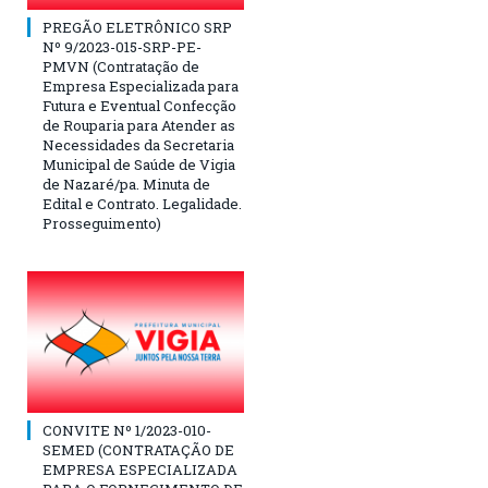
PREGÃO ELETRÔNICO SRP
Nº 9/2023-015-SRP-PE-
PMVN (Contratação de
Empresa Especializada para
Futura e Eventual Confecção
de Rouparia para Atender as
Necessidades da Secretaria
Municipal de Saúde de Vigia
de Nazaré/pa. Minuta de
Edital e Contrato. Legalidade.
Prosseguimento)
CONVITE Nº 1/2023-010-
SEMED (CONTRATAÇÃO DE
EMPRESA ESPECIALIZADA