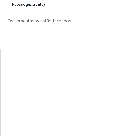
Prosseguimento)
Os comentários estão fechados.