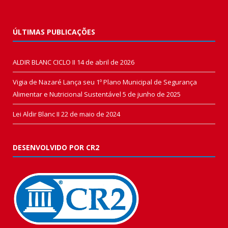
ÚLTIMAS PUBLICAÇÕES
ALDIR BLANC CICLO II
14 de abril de 2026
Vigia de Nazaré Lança seu 1º Plano Municipal de Segurança
Alimentar e Nutricional Sustentável
5 de junho de 2025
Lei Aldir Blanc II
22 de maio de 2024
DESENVOLVIDO POR CR2