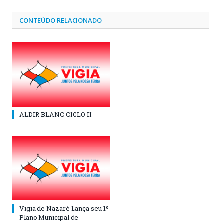
CONTEÚDO RELACIONADO
ALDIR BLANC CICLO II
Vigia de Nazaré Lança seu 1º
Plano Municipal de