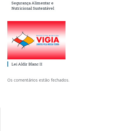
Segurança Alimentar e
Nutricional Sustentável
Lei Aldir Blanc II
Os comentários estão fechados.