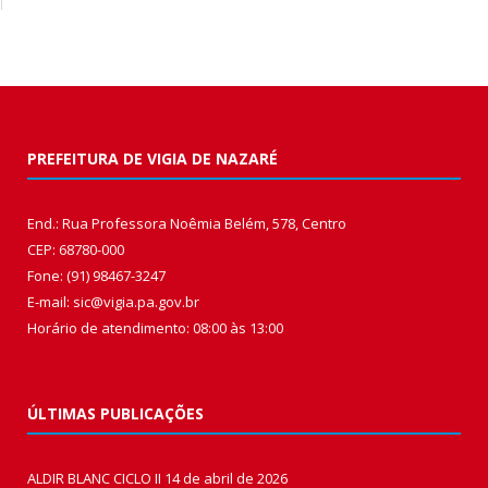
PREFEITURA DE VIGIA DE NAZARÉ
End.: Rua Professora Noêmia Belém, 578, Centro
CEP: 68780-000
Fone: (91) 98467-3247
E-mail: sic@vigia.pa.gov.br
Horário de atendimento: 08:00 às 13:00
ÚLTIMAS PUBLICAÇÕES
ALDIR BLANC CICLO II
14 de abril de 2026