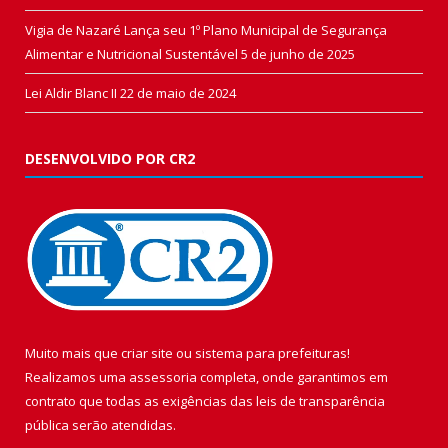
Vigia de Nazaré Lança seu 1º Plano Municipal de Segurança
Alimentar e Nutricional Sustentável
5 de junho de 2025
Lei Aldir Blanc II
22 de maio de 2024
DESENVOLVIDO POR CR2
Muito mais que
criar site
ou
sistema para prefeituras
!
Realizamos uma
assessoria
completa, onde garantimos em
contrato que todas as exigências das
leis de transparência
pública
serão atendidas.