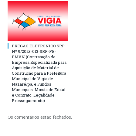
PREGÃO ELETRÔNICO SRP
Nº 9/2023-013-SRP-PE-
PMVN (Contratação de
Empresa Especializada para
Aquisição de Material de
Construção para a Prefeitura
Municipal de Vigia de
Nazaré/pa, e Fundos
Municipais. Minuta de Edital
e Contrato. Legalidade.
Prosseguimento)
Os comentários estão fechados.