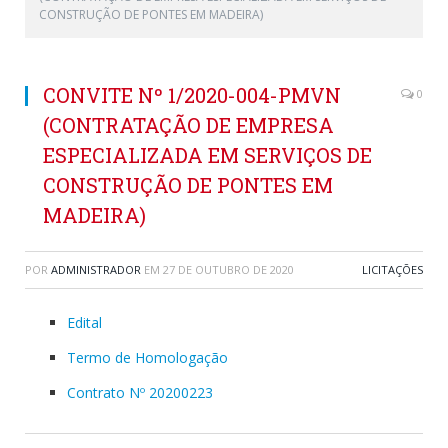
CONSTRUÇÃO DE PONTES EM MADEIRA)
CONVITE Nº 1/2020-004-PMVN
0
(CONTRATAÇÃO DE EMPRESA
ESPECIALIZADA EM SERVIÇOS DE
CONSTRUÇÃO DE PONTES EM
MADEIRA)
POR
ADMINISTRADOR
EM
27 DE OUTUBRO DE 2020
LICITAÇÕES
Edital
Termo de Homologação
Contrato Nº 20200223