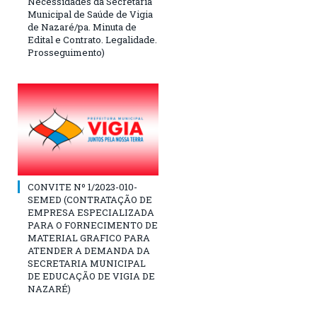
Necessidades da Secretaria
Municipal de Saúde de Vigia
de Nazaré/pa. Minuta de
Edital e Contrato. Legalidade.
Prosseguimento)
CONVITE Nº 1/2023-010-
SEMED (CONTRATAÇÃO DE
EMPRESA ESPECIALIZADA
PARA O FORNECIMENTO DE
MATERIAL GRAFICO PARA
ATENDER A DEMANDA DA
SECRETARIA MUNICIPAL
DE EDUCAÇÃO DE VIGIA DE
NAZARÉ)