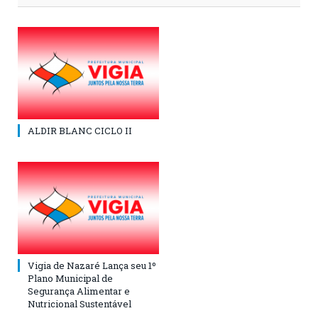
ALDIR BLANC CICLO II
Vigia de Nazaré Lança seu 1º
Plano Municipal de
Segurança Alimentar e
Nutricional Sustentável