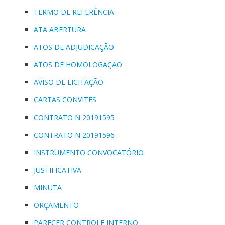
TERMO DE REFERÊNCIA
ATA ABERTURA
ATOS DE ADJUDICAÇÃO
ATOS DE HOMOLOGAÇÃO
AVISO DE LICITAÇÃO
CARTAS CONVITES
CONTRATO N 20191595
CONTRATO N 20191596
INSTRUMENTO CONVOCATÓRIO
JUSTIFICATIVA
MINUTA
ORÇAMENTO
PARECER CONTROLE INTERNO