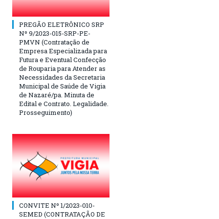
PREGÃO ELETRÔNICO SRP
Nº 9/2023-015-SRP-PE-
PMVN (Contratação de
Empresa Especializada para
Futura e Eventual Confecção
de Rouparia para Atender as
Necessidades da Secretaria
Municipal de Saúde de Vigia
de Nazaré/pa. Minuta de
Edital e Contrato. Legalidade.
Prosseguimento)
CONVITE Nº 1/2023-010-
SEMED (CONTRATAÇÃO DE