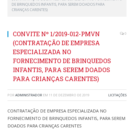
DE BRINQUEDOS INFANTIS, PARA SEREM DOADOS PARA
CRIANÇAS CARENTES)
CONVITE Nº 1/2019-012-PMVN
0
(CONTRATAÇÃO DE EMPRESA
ESPECIALIZADA NO
FORNECIMENTO DE BRINQUEDOS
INFANTIS, PARA SEREM DOADOS
PARA CRIANÇAS CARENTES)
POR
ADMINISTRADOR
EM
11 DE DEZEMBRO DE 2019
LICITAÇÕES
CONTRATAÇÃO DE EMPRESA ESPECIALIZADA NO
FORNECIMENTO DE BRINQUEDOS INFANTIS, PARA SEREM
DOADOS PARA CRIANÇAS CARENTES