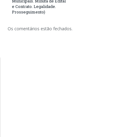
Municipais. Minuta de Edital
e Contrato. Legalidade.
Prosseguimento)
Os comentários estão fechados.