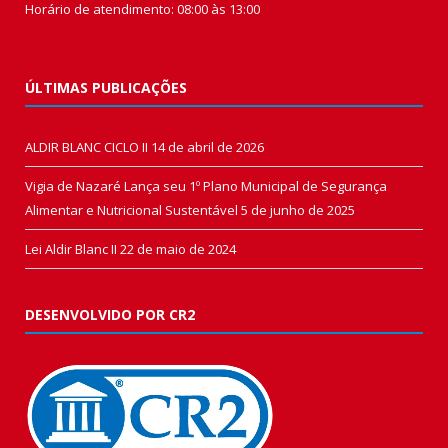
Horário de atendimento: 08:00 às 13:00
ÚLTIMAS PUBLICAÇÕES
ALDIR BLANC CICLO II
14 de abril de 2026
Vigia de Nazaré Lança seu 1º Plano Municipal de Segurança
Alimentar e Nutricional Sustentável
5 de junho de 2025
Lei Aldir Blanc II
22 de maio de 2024
DESENVOLVIDO POR CR2