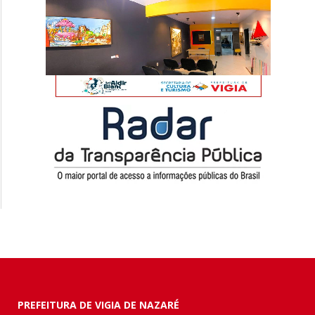
PREFEITURA DE VIGIA DE NAZARÉ