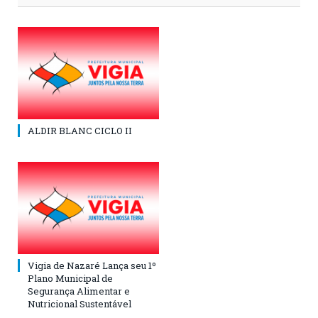
ALDIR BLANC CICLO II
Vigia de Nazaré Lança seu 1º
Plano Municipal de
Segurança Alimentar e
Nutricional Sustentável