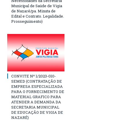
Necessidades da Secretaria
Municipal de Saúde de Vigia
de Nazaré/pa. Minuta de
Edital e Contrato. Legalidade.
Prosseguimento)
CONVITE Nº 1/2023-010-
SEMED (CONTRATAÇÃO DE
EMPRESA ESPECIALIZADA
PARA O FORNECIMENTO DE
MATERIAL GRAFICO PARA
ATENDER A DEMANDA DA
SECRETARIA MUNICIPAL
DE EDUCAÇÃO DE VIGIA DE
NAZARÉ)