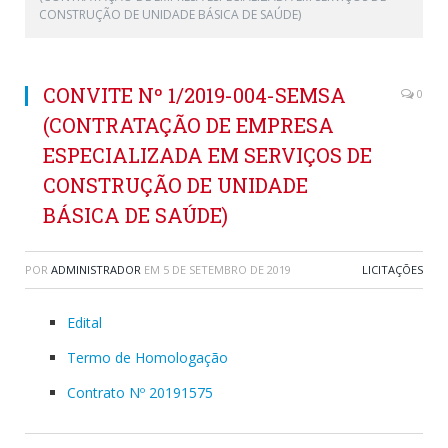
CONSTRUÇÃO DE UNIDADE BÁSICA DE SAÚDE)
CONVITE Nº 1/2019-004-SEMSA
0
(CONTRATAÇÃO DE EMPRESA
ESPECIALIZADA EM SERVIÇOS DE
CONSTRUÇÃO DE UNIDADE
BÁSICA DE SAÚDE)
POR
ADMINISTRADOR
EM
5 DE SETEMBRO DE 2019
LICITAÇÕES
Edital
Termo de Homologação
Contrato Nº 20191575