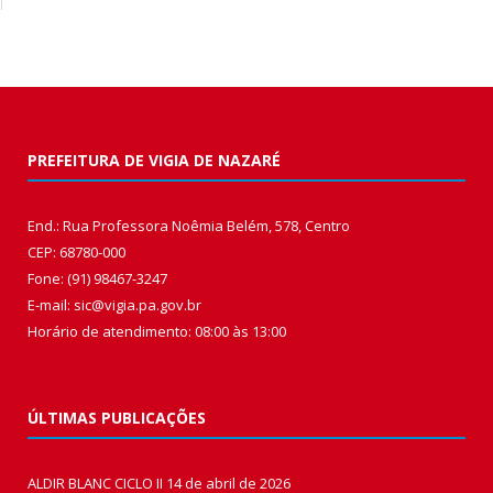
PREFEITURA DE VIGIA DE NAZARÉ
End.: Rua Professora Noêmia Belém, 578, Centro
CEP: 68780-000
Fone: (91) 98467-3247
E-mail: sic@vigia.pa.gov.br
Horário de atendimento: 08:00 às 13:00
ÚLTIMAS PUBLICAÇÕES
ALDIR BLANC CICLO II
14 de abril de 2026