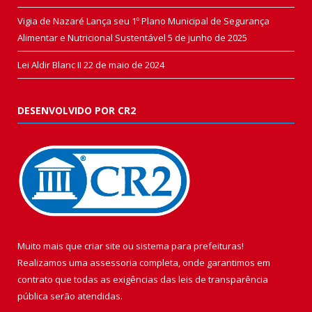
Vigia de Nazaré Lança seu 1º Plano Municipal de Segurança
Alimentar e Nutricional Sustentável
5 de junho de 2025
Lei Aldir Blanc II
22 de maio de 2024
DESENVOLVIDO POR CR2
Muito mais que
criar site
ou
sistema para prefeituras
!
Realizamos uma
assessoria
completa, onde garantimos em
contrato que todas as exigências das
leis de transparência
pública
serão atendidas.