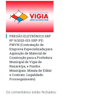
PREGÃO ELETRÔNICO SRP
Nº 9/2023-013-SRP-PE-
PMVN (Contratação de
Empresa Especializada para
Aquisição de Material de
Construção para a Prefeitura
Municipal de Vigia de
Nazaré/pa, e Fundos
Municipais. Minuta de Edital
e Contrato. Legalidade.
Prosseguimento)
Os comentários estão fechados.