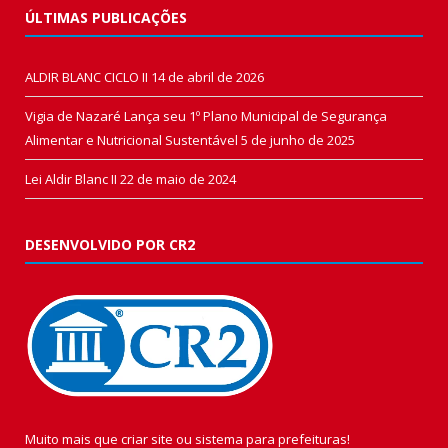
ÚLTIMAS PUBLICAÇÕES
ALDIR BLANC CICLO II
14 de abril de 2026
Vigia de Nazaré Lança seu 1º Plano Municipal de Segurança
Alimentar e Nutricional Sustentável
5 de junho de 2025
Lei Aldir Blanc II
22 de maio de 2024
DESENVOLVIDO POR CR2
Muito mais que
criar site
ou
sistema para prefeituras
!