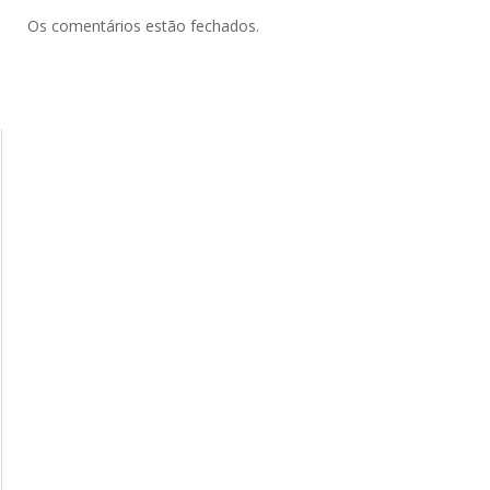
Os comentários estão fechados.