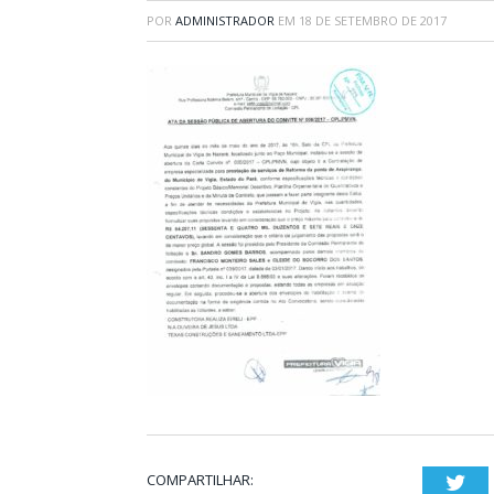
POR
ADMINISTRADOR
EM
18 DE SETEMBRO DE 2017
COMPARTILHAR:
Twi