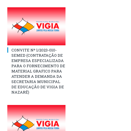
CONVITE Nº 1/2023-010-
SEMED (CONTRATAÇÃO DE
EMPRESA ESPECIALIZADA
PARA O FORNECIMENTO DE
MATERIAL GRAFICO PARA
ATENDER A DEMANDA DA
SECRETARIA MUNICIPAL
DE EDUCAÇÃO DE VIGIA DE
NAZARÉ)