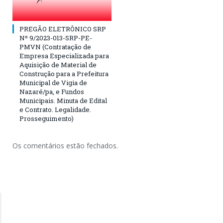
PREGÃO ELETRÔNICO SRP
Nº 9/2023-013-SRP-PE-
PMVN (Contratação de
Empresa Especializada para
Aquisição de Material de
Construção para a Prefeitura
Municipal de Vigia de
Nazaré/pa, e Fundos
Municipais. Minuta de Edital
e Contrato. Legalidade.
Prosseguimento)
Os comentários estão fechados.