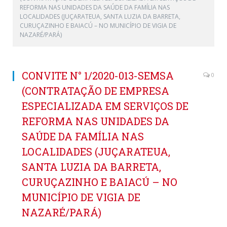
REFORMA NAS UNIDADES DA SAÚDE DA FAMÍLIA NAS
LOCALIDADES (JUÇARATEUA, SANTA LUZIA DA BARRETA,
CURUÇAZINHO E BAIACÚ – NO MUNICÍPIO DE VIGIA DE
NAZARÉ/PARÁ)
CONVITE N° 1/2020-013-SEMSA
0
(CONTRATAÇÃO DE EMPRESA
ESPECIALIZADA EM SERVIÇOS DE
REFORMA NAS UNIDADES DA
SAÚDE DA FAMÍLIA NAS
LOCALIDADES (JUÇARATEUA,
SANTA LUZIA DA BARRETA,
CURUÇAZINHO E BAIACÚ – NO
MUNICÍPIO DE VIGIA DE
NAZARÉ/PARÁ)