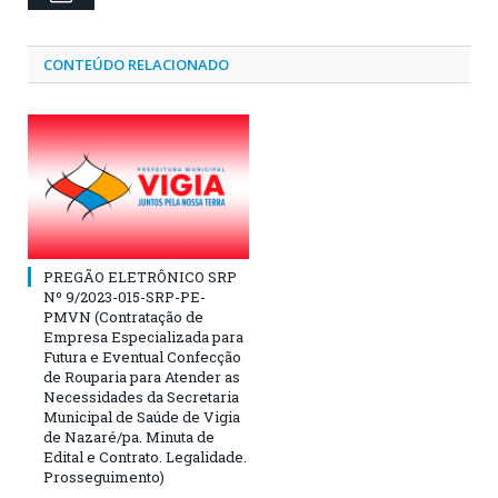
CONTEÚDO RELACIONADO
PREGÃO ELETRÔNICO SRP
Nº 9/2023-015-SRP-PE-
PMVN (Contratação de
Empresa Especializada para
Futura e Eventual Confecção
de Rouparia para Atender as
Necessidades da Secretaria
Municipal de Saúde de Vigia
de Nazaré/pa. Minuta de
Edital e Contrato. Legalidade.
Prosseguimento)