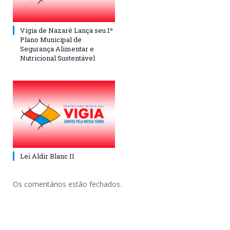
Vigia de Nazaré Lança seu 1º
Plano Municipal de
Segurança Alimentar e
Nutricional Sustentável
Lei Aldir Blanc II
Os comentários estão fechados.