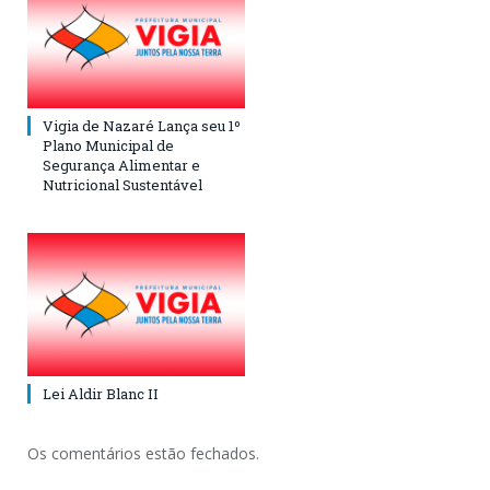
Vigia de Nazaré Lança seu 1º
Plano Municipal de
Segurança Alimentar e
Nutricional Sustentável
Lei Aldir Blanc II
Os comentários estão fechados.