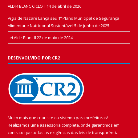
ALDIR BLANC CICLO II
14 de abril de 2026
Vigia de Nazaré Lança seu 1º Plano Municipal de Segurança
Alimentar e Nutricional Sustentável
5 de junho de 2025
Lei Aldir Blanc II
22 de maio de 2024
DESENVOLVIDO POR CR2
Muito mais que
criar site
ou
sistema para prefeituras
!
Realizamos uma
assessoria
completa, onde garantimos em
contrato que todas as exigências das
leis de transparência