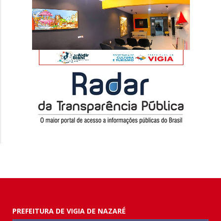
PREFEITURA DE VIGIA DE NAZARÉ