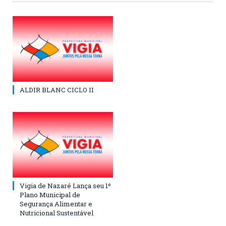
ALDIR BLANC CICLO II
Vigia de Nazaré Lança seu 1º
Plano Municipal de
Segurança Alimentar e
Nutricional Sustentável