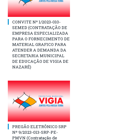
CONVITE Nº 1/2023-010-
SEMED (CONTRATAÇÃO DE
EMPRESA ESPECIALIZADA
PARA O FORNECIMENTO DE
MATERIAL GRAFICO PARA
ATENDER A DEMANDA DA
SECRETARIA MUNICIPAL
DE EDUCAÇÃO DE VIGIA DE
NAZARÉ)
PREGÃO ELETRÔNICO SRP
Nº 9/2023-013-SRP-PE-
PMVN (Contratação de