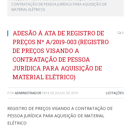
CONTRATAÇÃO DE PESSOA JURÍDICA PARA AQUISIÇÃO DE
MATERIAL ELÉTRICO)
ADESÃO À ATA DE REGISTRO DE
0
PREÇOS Nº A/2019-003 (REGISTRO
DE PREÇOS VISANDO A
CONTRATAÇÃO DE PESSOA
JURÍDICA PARA AQUISIÇÃO DE
MATERIAL ELÉTRICO)
POR
ADMINISTRADOR
EM
8 DE JULHO DE 2019
LICITAÇÕES
REGISTRO DE PREÇOS VISANDO A CONTRATAÇÃO DE
PESSOA JURÍDICA PARA AQUISIÇÃO DE MATERIAL
ELÉTRICO