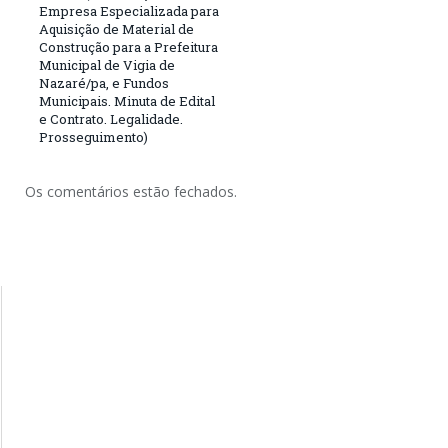
Empresa Especializada para
Aquisição de Material de
Construção para a Prefeitura
Municipal de Vigia de
Nazaré/pa, e Fundos
Municipais. Minuta de Edital
e Contrato. Legalidade.
Prosseguimento)
Os comentários estão fechados.