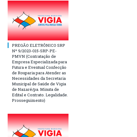
PREGÃO ELETRÔNICO SRP
Nº 9/2023-015-SRP-PE-
PMVN (Contratação de
Empresa Especializada para
Futura e Eventual Confecção
de Rouparia para Atender as
Necessidades da Secretaria
Municipal de Saúde de Vigia
de Nazaré/pa. Minuta de
Edital e Contrato. Legalidade.
Prosseguimento)