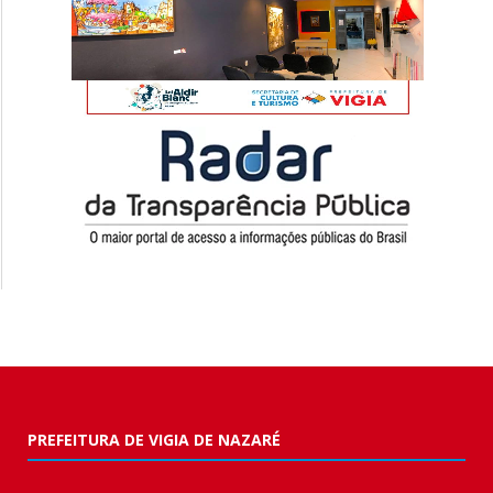
PREFEITURA DE VIGIA DE NAZARÉ