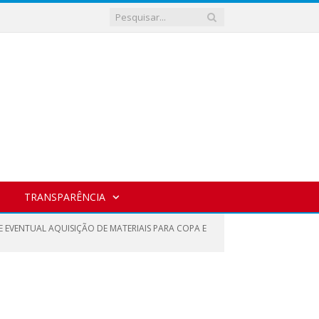
TRANSPARÊNCIA
E EVENTUAL AQUISIÇÃO DE MATERIAIS PARA COPA E