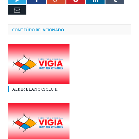
Email
CONTEÚDO RELACIONADO
ALDIR BLANC CICLO II