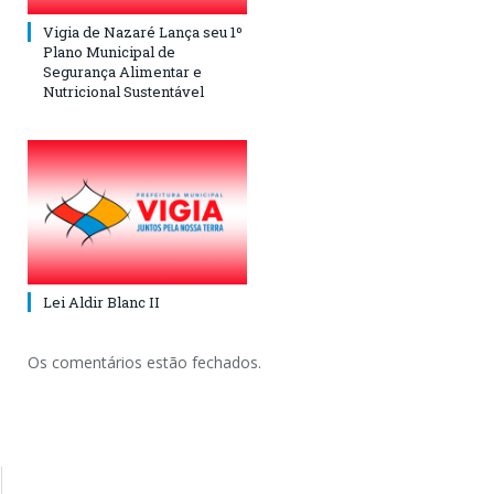
Vigia de Nazaré Lança seu 1º
Plano Municipal de
Segurança Alimentar e
Nutricional Sustentável
Lei Aldir Blanc II
Os comentários estão fechados.