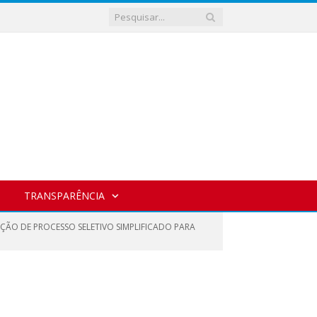
TRANSPARÊNCIA
ÇÃO DE PROCESSO SELETIVO SIMPLIFICADO PARA