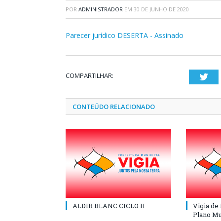
POR
ADMINISTRADOR
EM
30 DE JUNHO DE 2020
Parecer jurídico DESERTA - Assinado
COMPARTILHAR:
Twi
CONTEÚDO RELACIONADO
ALDIR BLANC CICLO II
Vigia de
Plano Mu