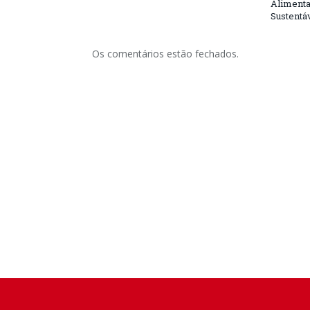
Alimenta
Sustentá
Os comentários estão fechados.