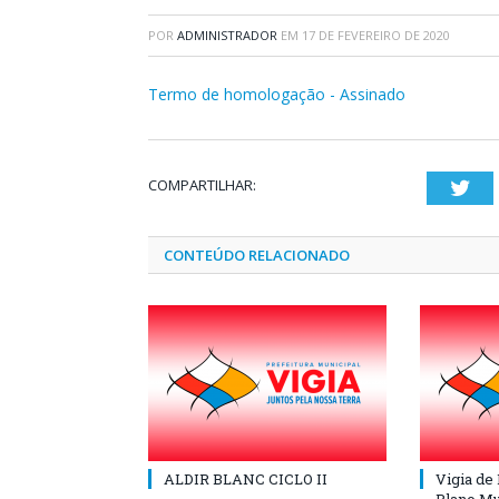
POR
ADMINISTRADOR
EM
17 DE FEVEREIRO DE 2020
Termo de homologação - Assinado
COMPARTILHAR:
Twi
CONTEÚDO RELACIONADO
ALDIR BLANC CICLO II
Vigia de