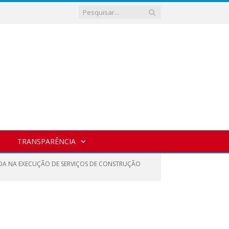
TRANSPARÊNCIA
ADA NA EXECUÇÃO DE SERVIÇOS DE CONSTRUÇÃO