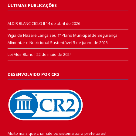
ÚLTIMAS PUBLICAÇÕES
ALDIR BLANC CICLO II
14 de abril de 2026
Vigia de Nazaré Lança seu 1º Plano Municipal de Segurança
Alimentar e Nutricional Sustentável
5 de junho de 2025
Lei Aldir Blanc II
22 de maio de 2024
DESENVOLVIDO POR CR2
Muito mais que
criar site
ou
sistema para prefeituras
!