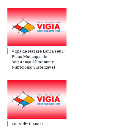
Vigia de Nazaré Lança seu 1º
Plano Municipal de
Segurança Alimentar e
Nutricional Sustentável
Lei Aldir Blanc II