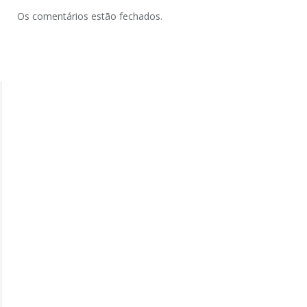
Os comentários estão fechados.