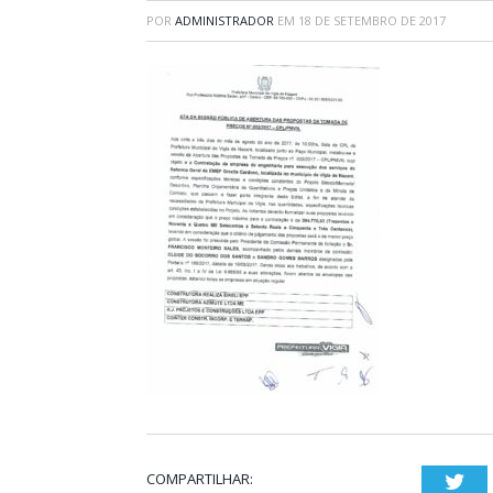
POR
ADMINISTRADOR
EM
18 DE SETEMBRO DE 2017
COMPARTILHAR:
Twi