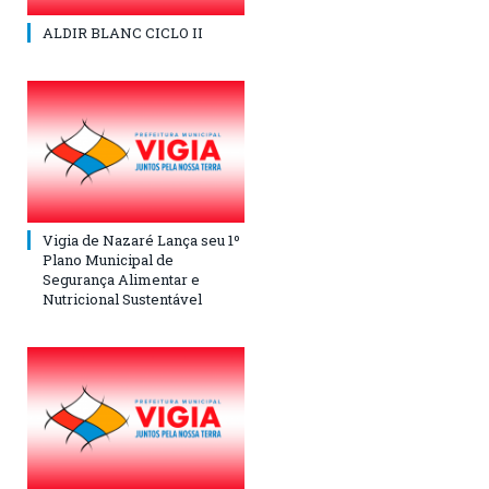
ALDIR BLANC CICLO II
Vigia de Nazaré Lança seu 1º
Plano Municipal de
Segurança Alimentar e
Nutricional Sustentável