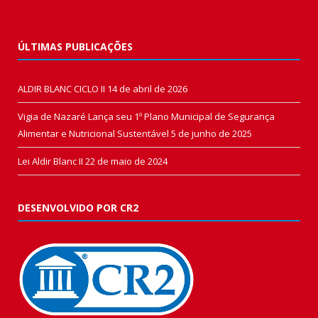
ÚLTIMAS PUBLICAÇÕES
ALDIR BLANC CICLO II
14 de abril de 2026
Vigia de Nazaré Lança seu 1º Plano Municipal de Segurança
Alimentar e Nutricional Sustentável
5 de junho de 2025
Lei Aldir Blanc II
22 de maio de 2024
DESENVOLVIDO POR CR2