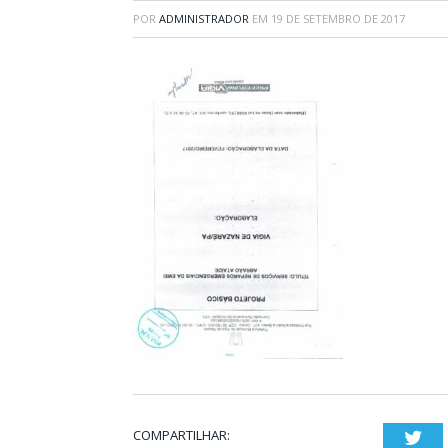
POR
ADMINISTRADOR
EM
19 DE SETEMBRO DE 2017
COMPARTILHAR:
Twi