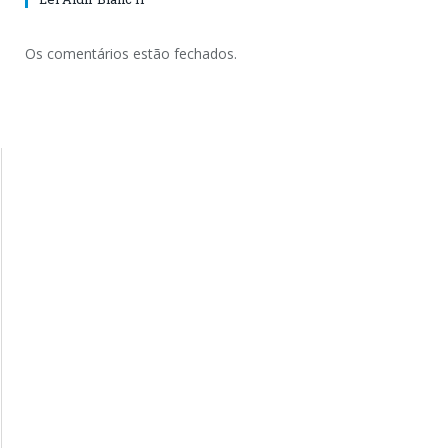
Os comentários estão fechados.