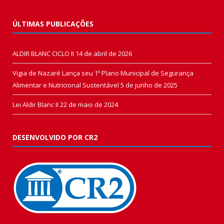
ÚLTIMAS PUBLICAÇÕES
ALDIR BLANC CICLO II
14 de abril de 2026
Vigia de Nazaré Lança seu 1º Plano Municipal de Segurança
Alimentar e Nutricional Sustentável
5 de junho de 2025
Lei Aldir Blanc II
22 de maio de 2024
DESENVOLVIDO POR CR2