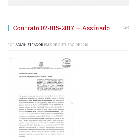
Contrato 02-015-2017 – Assinado
0
POR
ADMINISTRADOR
EM
5 DE OUTUBRO DE 2018