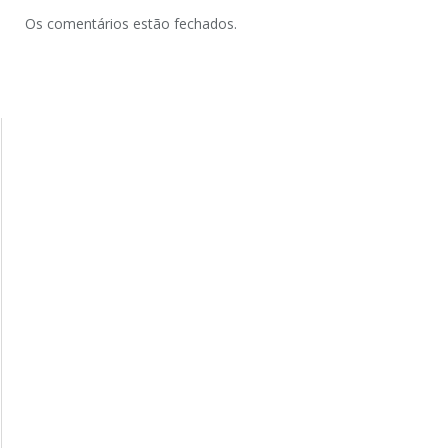
Os comentários estão fechados.