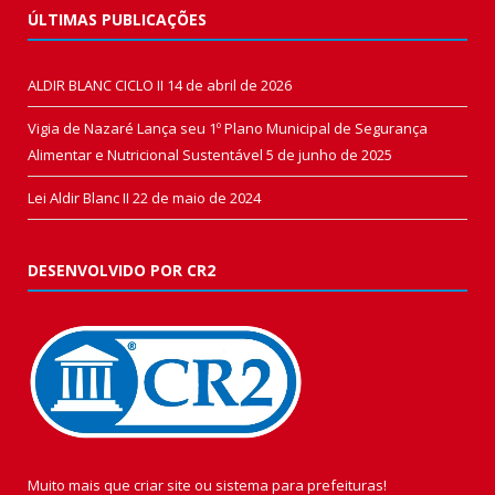
ÚLTIMAS PUBLICAÇÕES
ALDIR BLANC CICLO II
14 de abril de 2026
Vigia de Nazaré Lança seu 1º Plano Municipal de Segurança
Alimentar e Nutricional Sustentável
5 de junho de 2025
Lei Aldir Blanc II
22 de maio de 2024
DESENVOLVIDO POR CR2
Muito mais que
criar site
ou
sistema para prefeituras
!