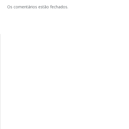
Os comentários estão fechados.