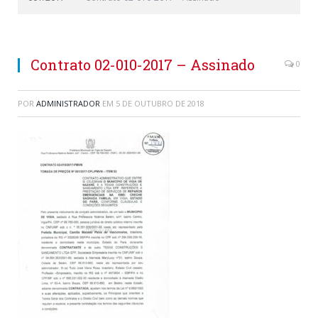
Contrato 02-010-2017 – Assinado
0
POR
ADMINISTRADOR
EM
5 DE OUTUBRO DE 2018