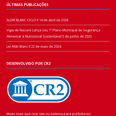
ÚLTIMAS PUBLICAÇÕES
ALDIR BLANC CICLO II
14 de abril de 2026
Vigia de Nazaré Lança seu 1º Plano Municipal de Segurança
Alimentar e Nutricional Sustentável
5 de junho de 2025
Lei Aldir Blanc II
22 de maio de 2024
DESENVOLVIDO POR CR2
Muito mais que
criar site
ou
sistema para prefeituras
!