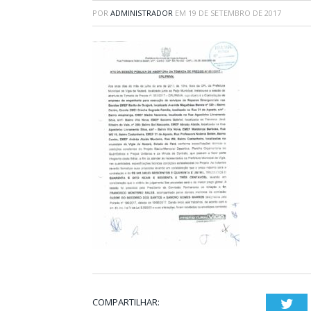
POR
ADMINISTRADOR
EM
19 DE SETEMBRO DE 2017
COMPARTILHAR:
Twi