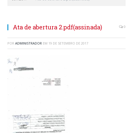
Ata de abertura 2.pdf(assinada)
0
POR
ADMINISTRADOR
EM
19 DE SETEMBRO DE 2017