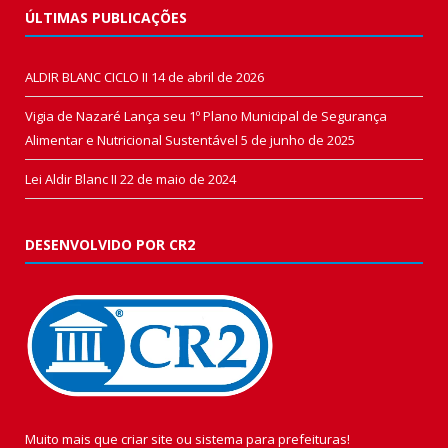
ÚLTIMAS PUBLICAÇÕES
ALDIR BLANC CICLO II
14 de abril de 2026
Vigia de Nazaré Lança seu 1º Plano Municipal de Segurança
Alimentar e Nutricional Sustentável
5 de junho de 2025
Lei Aldir Blanc II
22 de maio de 2024
DESENVOLVIDO POR CR2
Muito mais que
criar site
ou
sistema para prefeituras
!