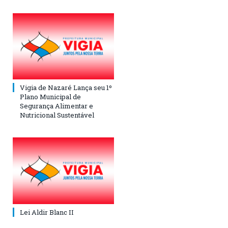
Vigia de Nazaré Lança seu 1º
Plano Municipal de
Segurança Alimentar e
Nutricional Sustentável
Lei Aldir Blanc II