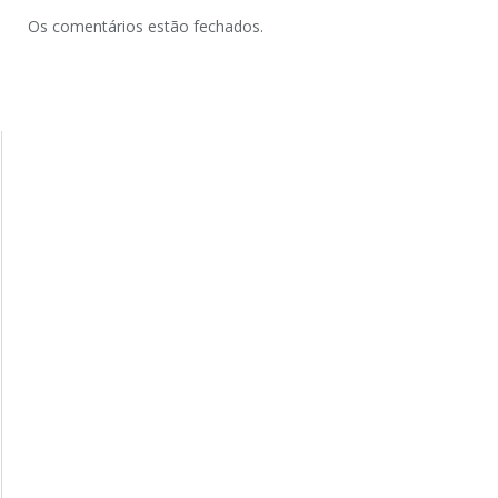
Os comentários estão fechados.