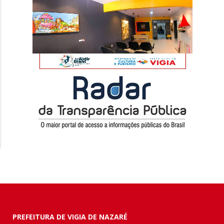
PREFEITURA DE VIGIA DE NAZARÉ