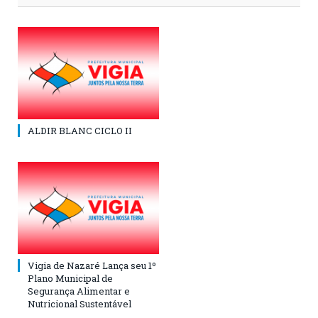
ALDIR BLANC CICLO II
Vigia de Nazaré Lança seu 1º
Plano Municipal de
Segurança Alimentar e
Nutricional Sustentável