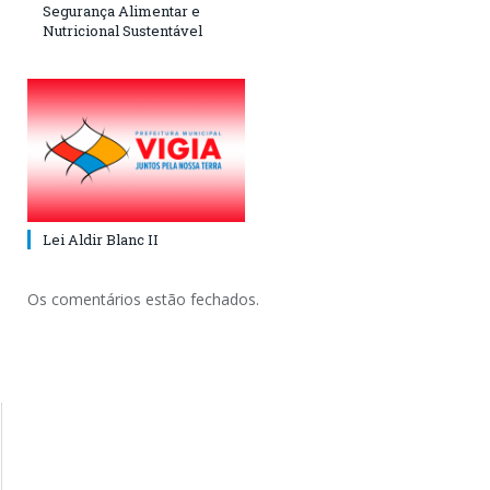
Segurança Alimentar e
Nutricional Sustentável
Lei Aldir Blanc II
Os comentários estão fechados.