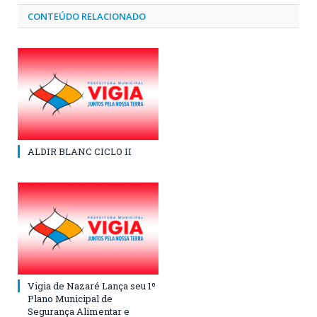
CONTEÚDO RELACIONADO
ALDIR BLANC CICLO II
Vigia de Nazaré Lança seu 1º
Plano Municipal de
Segurança Alimentar e