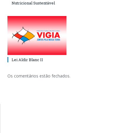
Nutricional Sustentável
Lei Aldir Blanc II
Os comentários estão fechados.