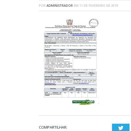
POR
ADMINISTRADOR
EM
11 DE FEVEREIRO DE 2019
COMPARTILHAR:
Twi