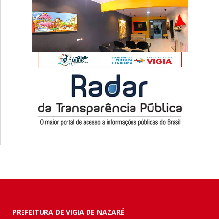
PREFEITURA DE VIGIA DE NAZARÉ