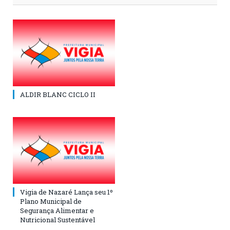
ALDIR BLANC CICLO II
Vigia de Nazaré Lança seu 1º
Plano Municipal de
Segurança Alimentar e
Nutricional Sustentável