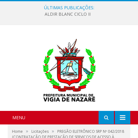
ÚLTIMAS PUBLICAÇÕES:
ALDIR BLANC CICLO II
MENU
»
»
Home
Licitações
PREGÃO ELETRÔNICO SRP Nº 042/2018
(CONTRATAÇÃO DE PRESTAÇÃO DE SERVIÇOS DE ACESSO À