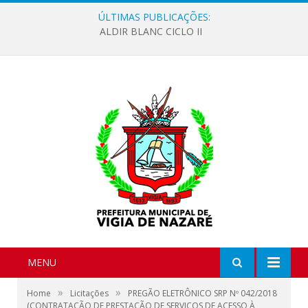
ÚLTIMAS PUBLICAÇÕES:
ALDIR BLANC CICLO II
MENU
»
»
Home
Licitações
PREGÃO ELETRÔNICO SRP Nº 042/2018
(CONTRATAÇÃO DE PRESTAÇÃO DE SERVIÇOS DE ACESSO À