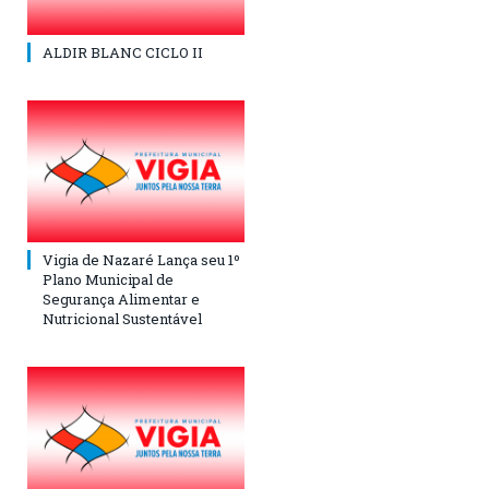
ALDIR BLANC CICLO II
Vigia de Nazaré Lança seu 1º
Plano Municipal de
Segurança Alimentar e
Nutricional Sustentável