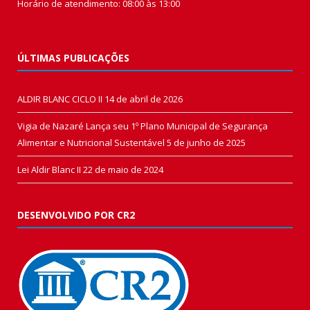
Horário de atendimento: 08:00 às 13:00
ÚLTIMAS PUBLICAÇÕES
ALDIR BLANC CICLO II
14 de abril de 2026
Vigia de Nazaré Lança seu 1º Plano Municipal de Segurança
Alimentar e Nutricional Sustentável
5 de junho de 2025
Lei Aldir Blanc II
22 de maio de 2024
DESENVOLVIDO POR CR2