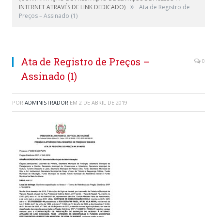
»
INTERNET ATRAVÉS DE LINK DEDICADO)
Ata de Registro de
Preços – Assinado (1)
Ata de Registro de Preços –
0
Assinado (1)
POR
ADMINISTRADOR
EM
2 DE ABRIL DE 2019