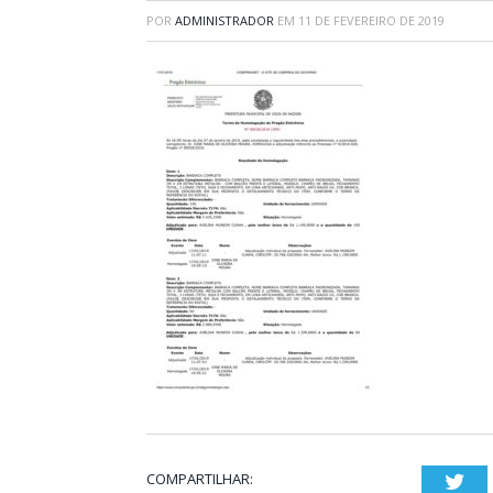
POR
ADMINISTRADOR
EM
11 DE FEVEREIRO DE 2019
COMPARTILHAR:
Twi