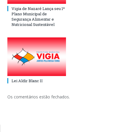
Vigia de Nazaré Lança seu 1º
Plano Municipal de
Segurança Alimentar e
Nutricional Sustentável
Lei Aldir Blanc II
Os comentários estão fechados.