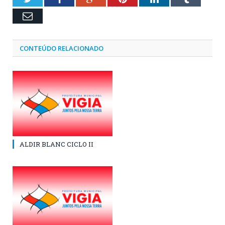
Email
CONTEÚDO RELACIONADO
ALDIR BLANC CICLO II