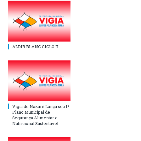
ALDIR BLANC CICLO II
Vigia de Nazaré Lança seu 1º
Plano Municipal de
Segurança Alimentar e
Nutricional Sustentável