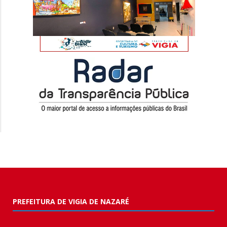
PREFEITURA DE VIGIA DE NAZARÉ