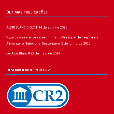
ÚLTIMAS PUBLICAÇÕES
ALDIR BLANC CICLO II
14 de abril de 2026
Vigia de Nazaré Lança seu 1º Plano Municipal de Segurança
Alimentar e Nutricional Sustentável
5 de junho de 2025
Lei Aldir Blanc II
22 de maio de 2024
DESENVOLVIDO POR CR2