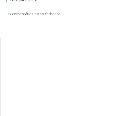
Os comentários estão fechados.