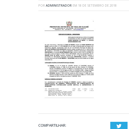
POR
ADMINISTRADOR
EM
18 DE SETEMBRO DE 2018
COMPARTILHAR:
Twi