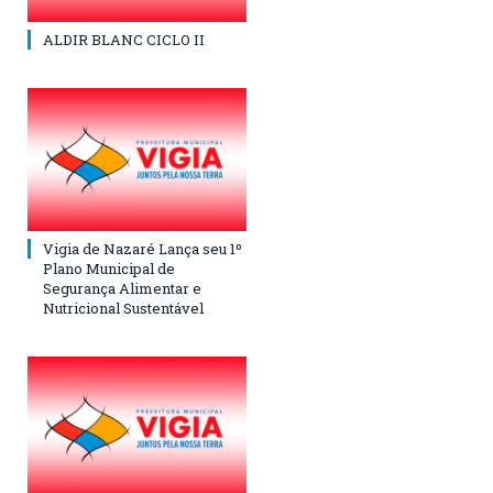
ALDIR BLANC CICLO II
Vigia de Nazaré Lança seu 1º
Plano Municipal de
Segurança Alimentar e
Nutricional Sustentável