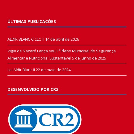
ÚLTIMAS PUBLICAÇÕES
ALDIR BLANC CICLO II
14 de abril de 2026
Vigia de Nazaré Lança seu 1º Plano Municipal de Segurança
Alimentar e Nutricional Sustentável
5 de junho de 2025
Lei Aldir Blanc II
22 de maio de 2024
DESENVOLVIDO POR CR2