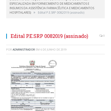
ESPECIALIZADA EM FORNECIMENTO DE MEDICAMENTOS E
INSUMOS DA ASSISTÊNCIA FARMACÊUTICA E MEDICAMENTOS
»
HOSPITALARES)
Edital P.E.SRP 0082019 (assinado)
Edital P.E.SRP 0082019 (assinado)
0
POR
ADMINISTRADOR
EM
6 DE JUNHO DE 2019