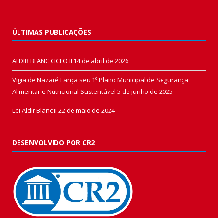
ÚLTIMAS PUBLICAÇÕES
ALDIR BLANC CICLO II
14 de abril de 2026
Vigia de Nazaré Lança seu 1º Plano Municipal de Segurança
Alimentar e Nutricional Sustentável
5 de junho de 2025
Lei Aldir Blanc II
22 de maio de 2024
DESENVOLVIDO POR CR2