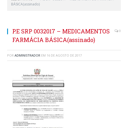
BÁSICA(assinado)
P.E SRP 0032017 – MEDICAMENTOS
0
FARMÁCIA BÁSICA(assinado)
POR
ADMINISTRADOR
EM
16 DE AGOSTO DE 2017