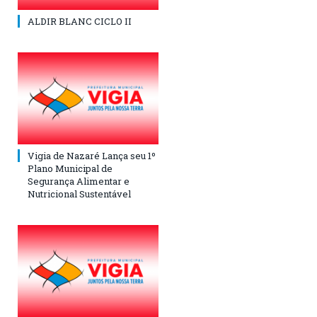
ALDIR BLANC CICLO II
Vigia de Nazaré Lança seu 1º
Plano Municipal de
Segurança Alimentar e
Nutricional Sustentável