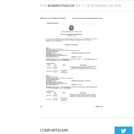
POR
ADMINISTRADOR
EM
11 DE SETEMBRO DE 2018
COMPARTILHAR:
Twi