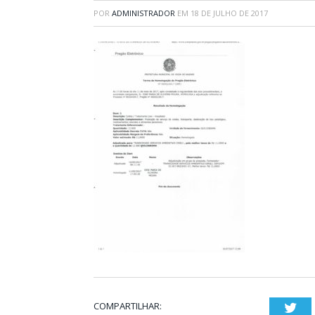
POR
ADMINISTRADOR
EM
18 DE JULHO DE 2017
COMPARTILHAR:
Twi