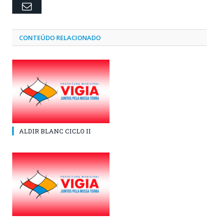
Email
CONTEÚDO RELACIONADO
ALDIR BLANC CICLO II