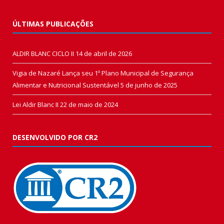
ÚLTIMAS PUBLICAÇÕES
ALDIR BLANC CICLO II
14 de abril de 2026
Vigia de Nazaré Lança seu 1º Plano Municipal de Segurança
Alimentar e Nutricional Sustentável
5 de junho de 2025
Lei Aldir Blanc II
22 de maio de 2024
DESENVOLVIDO POR CR2