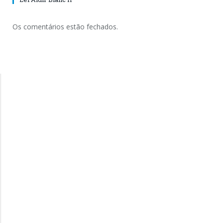
Os comentários estão fechados.