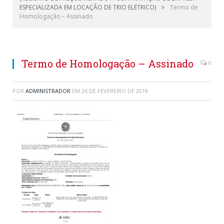
»
ESPECIALIZADA EM LOCAÇÃO DE TRIO ELÉTRICO)
Termo de
Homologação – Assinado
Termo de Homologação – Assinado
0
POR
ADMINISTRADOR
EM
26 DE FEVEREIRO DE 2019