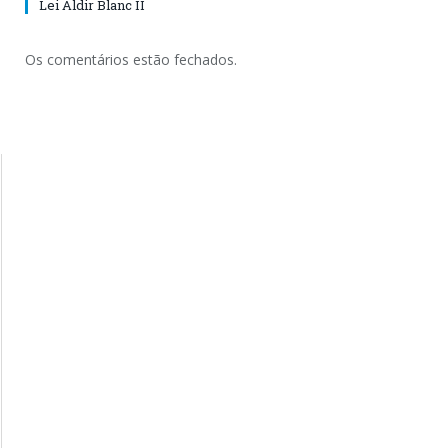
Lei Aldir Blanc II
Os comentários estão fechados.