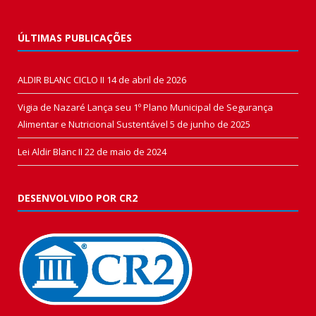
ÚLTIMAS PUBLICAÇÕES
ALDIR BLANC CICLO II
14 de abril de 2026
Vigia de Nazaré Lança seu 1º Plano Municipal de Segurança
Alimentar e Nutricional Sustentável
5 de junho de 2025
Lei Aldir Blanc II
22 de maio de 2024
DESENVOLVIDO POR CR2