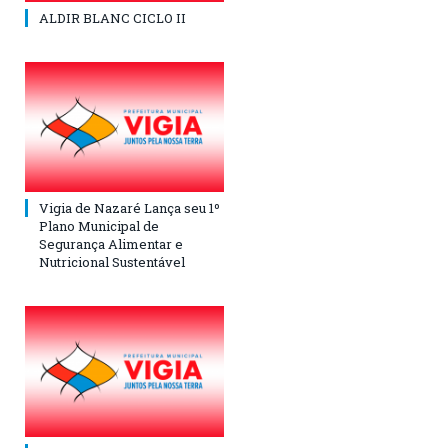
ALDIR BLANC CICLO II
Vigia de Nazaré Lança seu 1º
Plano Municipal de
Segurança Alimentar e
Nutricional Sustentável