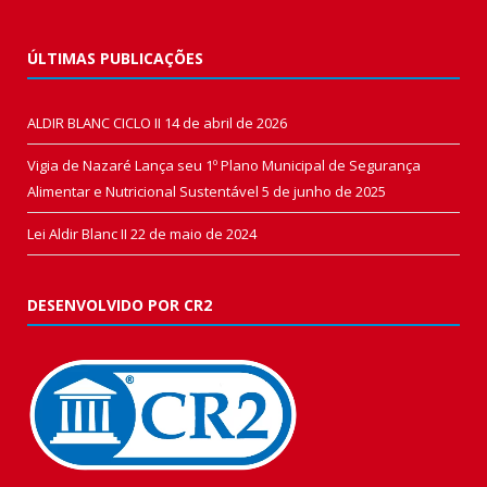
ÚLTIMAS PUBLICAÇÕES
ALDIR BLANC CICLO II
14 de abril de 2026
Vigia de Nazaré Lança seu 1º Plano Municipal de Segurança
Alimentar e Nutricional Sustentável
5 de junho de 2025
Lei Aldir Blanc II
22 de maio de 2024
DESENVOLVIDO POR CR2