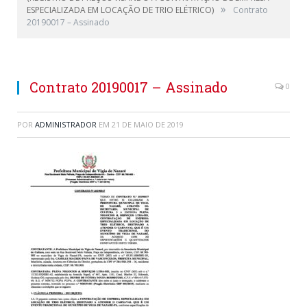
»
ESPECIALIZADA EM LOCAÇÃO DE TRIO ELÉTRICO)
Contrato
20190017 – Assinado
Contrato 20190017 – Assinado
0
POR
ADMINISTRADOR
EM
21 DE MAIO DE 2019