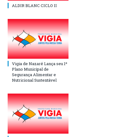
ALDIR BLANC CICLO II
Vigia de Nazaré Lança seu 1º
Plano Municipal de
Segurança Alimentar e
Nutricional Sustentável