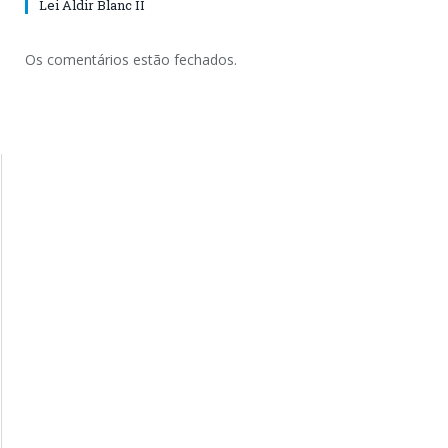
Lei Aldir Blanc II
Os comentários estão fechados.