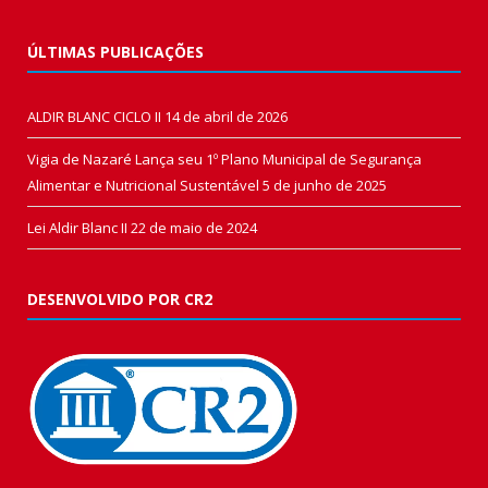
ÚLTIMAS PUBLICAÇÕES
ALDIR BLANC CICLO II
14 de abril de 2026
Vigia de Nazaré Lança seu 1º Plano Municipal de Segurança
Alimentar e Nutricional Sustentável
5 de junho de 2025
Lei Aldir Blanc II
22 de maio de 2024
DESENVOLVIDO POR CR2