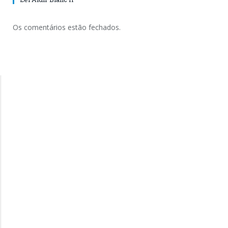
Os comentários estão fechados.