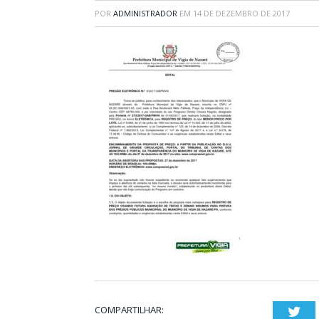
POR
ADMINISTRADOR
EM
14 DE DEZEMBRO DE 2017
COMPARTILHAR:
Twi