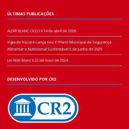
ÚLTIMAS PUBLICAÇÕES
ALDIR BLANC CICLO II
14 de abril de 2026
Vigia de Nazaré Lança seu 1º Plano Municipal de Segurança
Alimentar e Nutricional Sustentável
5 de junho de 2025
Lei Aldir Blanc II
22 de maio de 2024
DESENVOLVIDO POR CR2