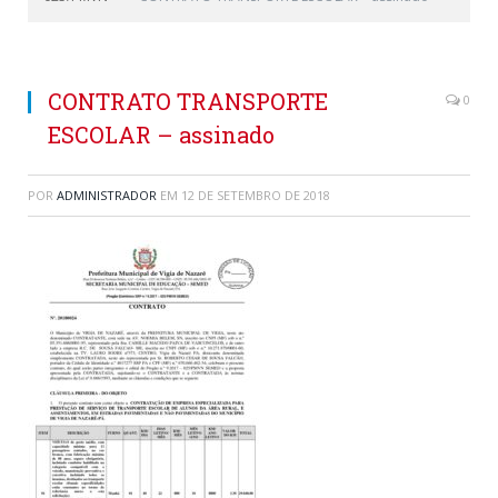
CONTRATO TRANSPORTE
0
ESCOLAR – assinado
POR
ADMINISTRADOR
EM
12 DE SETEMBRO DE 2018