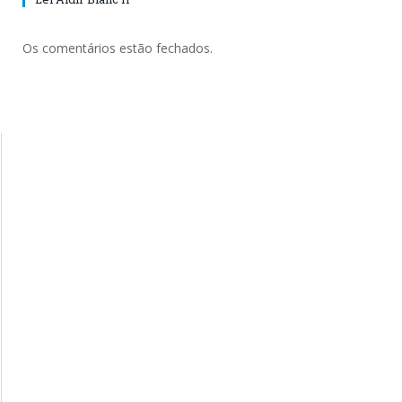
Os comentários estão fechados.